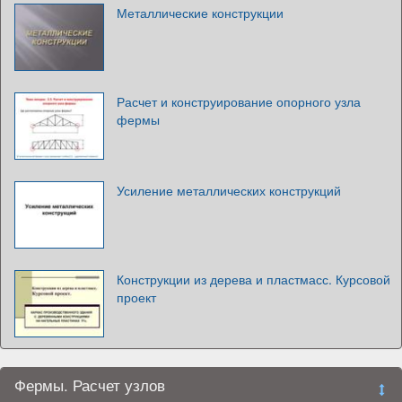
Металлические конструкции
Расчет и конструирование опорного узла
фермы
Усиление металлических конструкций
Конструкции из дерева и пластмасс. Курсовой
проект
Фермы. Расчет узлов