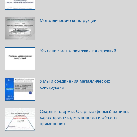
Металлические конструкции
Усиление металлических конструкций
Узлы и соединения металлических
конструкций
Сварные фермы. Сварные фермы: их типы,
характеристика, компоновка и области
применения