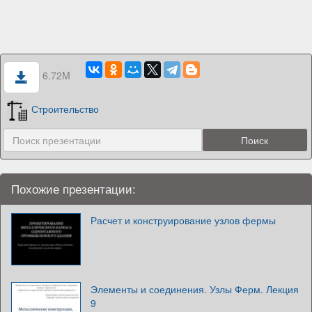
6.72M
Строительство
Похожие презентации:
Расчет и конструирование узлов фермы
Элементы и соединения. Узлы Ферм. Лекция
9