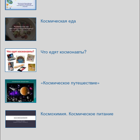
Космическая еда
Что едят космонавты?
«Космическое путешествие»
Космохимия. Космическое питание