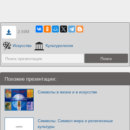
2.59M
Искусство
Культурология
Похожие презентации:
Символы в жизни и в искусстве
Символы. Символ мира и религиозные
культуры