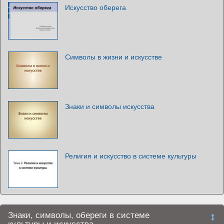
Искусство оберега
Символы в жизни и искусстве
Знаки и символы искусства
Религия и искусство в системе культуры
Знаки, символы, обереги в системе
культуры и искусства