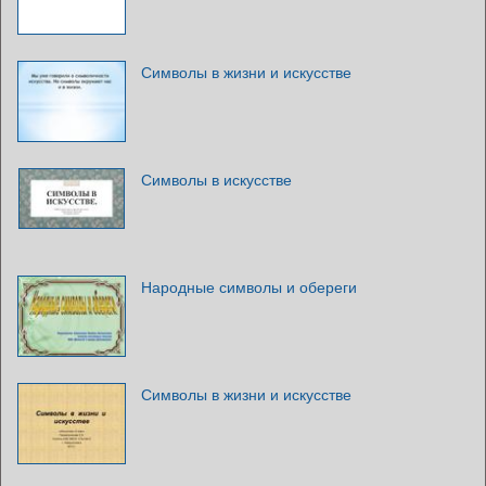
Символы в жизни и искусстве
Символы в искусстве
Народные символы и обереги
Символы в жизни и искусстве