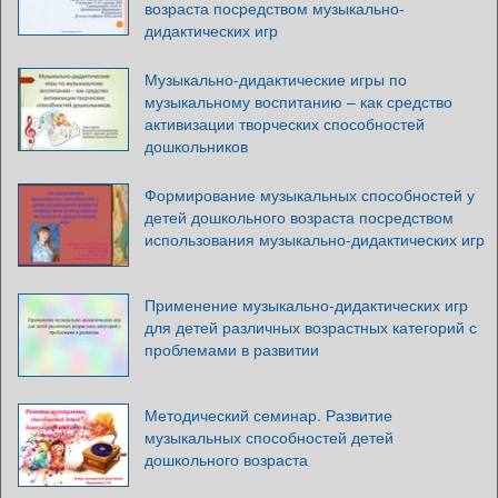
возраста посредством музыкально-
дидактических игр
Музыкально-дидактические игры по
музыкальному воспитанию – как средство
активизации творческих способностей
дошкольников
Формирование музыкальных способностей у
детей дошкольного возраста посредством
использования музыкально-дидактических игр
Применение музыкально-дидактических игр
для детей различных возрастных категорий с
проблемами в развитии
Методический семинар. Развитие
музыкальных способностей детей
дошкольного возраста