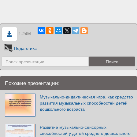
1.24M
Педагогика
Похожие презентации:
Музыкально-дидактическая игра, как средство
развития музыкальных способностей детей
дошкольного возраста
Развитие музыкально-сенсорных
способностей у детей среднего дошкольного