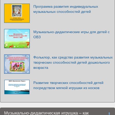
Программа развития индивидуальных
музыкальных способностей детей
Музыкально-дидактические игры для детей с
ОВЗ
Фольклор, как средство развития музыкальных
творческих способностей детей дошкольного
возраста
Развитие творческих способностей детей
посредством мягкой игрушки из носков
Музыкально-дидактическая игрушка – как