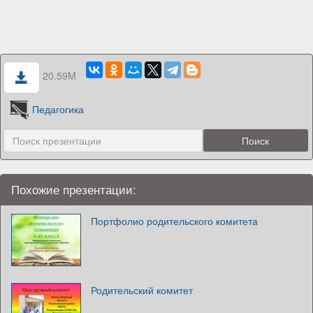
20.59M
Педагогика
Похожие презентации:
Портфолио родительского комитета
Родительский комитет