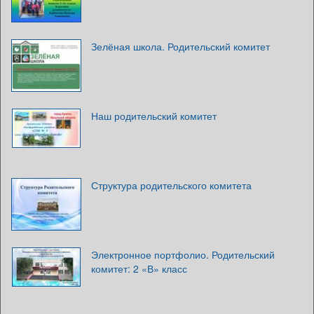
Зелёная школа. Родительский комитет
Наш родительский комитет
Структура родительского комитета
Электронное портфолио. Родительский
комитет: 2 «В» класс