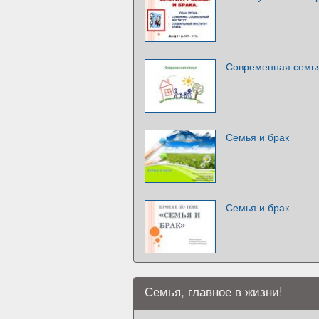
Современная семь
Семья и брак
Семья и брак
Семья, главное в жизни!