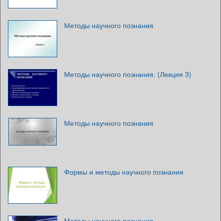
Методы научного познания
Методы научного познания. (Лекция 3)
Методы научного познания
Формы и методы научного познания
Методы научного познания