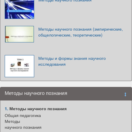
Методы научного познания (эмпирические,
общелогические, теоретические)
Методы и формы знания научного
исследования
Методы научного познания
1.
Методы научного познания
Общая педагогика
Методы
научного познания