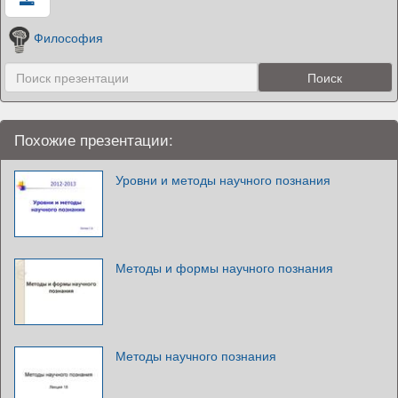
Философия
Похожие презентации:
Уровни и методы научного познания
Методы и формы научного познания
Методы научного познания