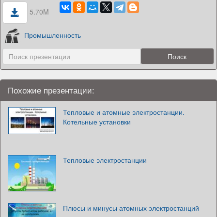
5.70M
Промышленность
Похожие презентации:
Тепловые и атомные электростанции.
Котельные установки
Тепловые электростанции
Плюсы и минусы атомных электростанций