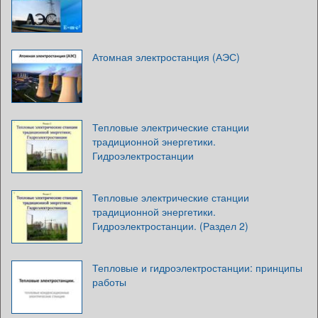
Атомная электростанция (АЭС)
Тепловые электрические станции
традиционной энергетики.
Гидроэлектростанции
Тепловые электрические станции
традиционной энергетики.
Гидроэлектростанции. (Раздел 2)
Тепловые и гидроэлектростанции: принципы
работы