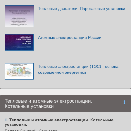
Тепловые двигатели. Парогазовые установки
Атомные электростанции России
Тепловые электростанции (ТЭС) - основа
современной энергетики
Тепловые и атомные электростанции.
Котельные установки
1.
Тепловые и атомные электростанции. Котельные
установки.
Беляев Дмитрий, Денисова