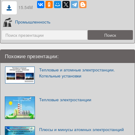
15.54M
Промышленность
Похожие презентации:
Тепловые и атомные электростанции.
Котельные установки
Тепловые электростанции
Плюсы и минусы атомных электростанций