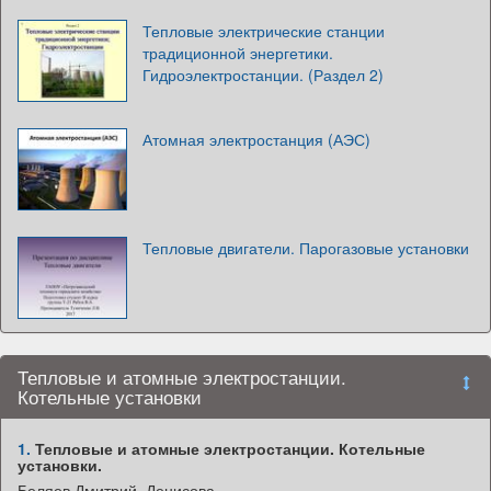
Тепловые электрические станции
традиционной энергетики.
Гидроэлектростанции. (Раздел 2)
Атомная электростанция (АЭС)
Тепловые двигатели. Парогазовые установки
Тепловые и атомные электростанции.
Котельные установки
1.
Тепловые и атомные электростанции. Котельные
установки.
Беляев Дмитрий, Денисова