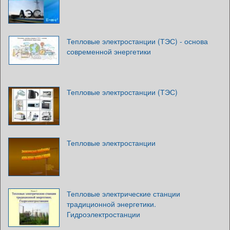
Тепловые электростанции (ТЭС) - основа
современной энергетики
Тепловые электростанции (ТЭС)
Тепловые электростанции
Тепловые электрические станции
традиционной энергетики.
Гидроэлектростанции