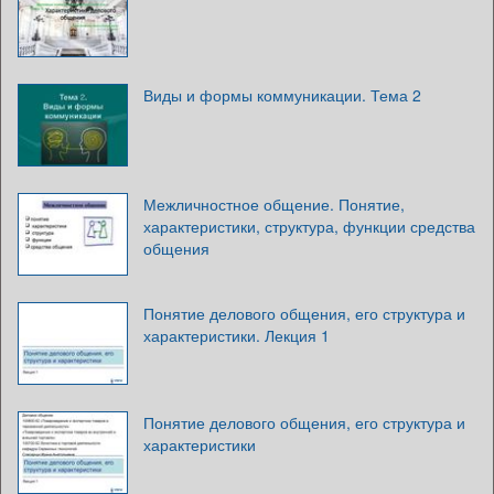
Виды и формы коммуникации. Тема 2
Межличностное общение. Понятие,
характеристики, структура, функции средства
общения
Понятие делового общения, его структура и
характеристики. Лекция 1
Понятие делового общения, его структура и
характеристики