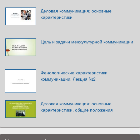
Деловая коммуникация: основные
характеристики
Цель и задачи межкультурной коммуникации
Фенологические характеристики
коммуникации. Лекция №2
Деловая коммуникация: основные
характеристики, общие положения