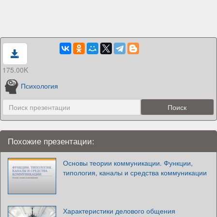
175.00K
Психология
Похожие презентации:
Основы теории коммуникации. Функции,
типология, каналы и средства коммуникации
Характеристики делового общения