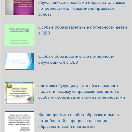
обучающихся с особыми образовательными
потребностями. Нормативно-правовые
основы
Особые образовательные потребности детей
с ОВЗ
Особые образовательные потребности
обучающихся с ОВЗ
одготовка будущих учителей к психолого-
педагогическому сопровождению детей с
особыми образовательными потребностями
Характеристика особых образовательных
потребностей в процессе освоения
образовательной программы