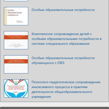
Особые образовательные потребности
Комплексное сопровождение детей с
особыми образовательными потребности в
системе специального образования
Особые образовательные потребности
обучающихся с ОВЗ
Психолого-педагогическое сопровождение
инклюзивного процесса в практике
деятельности общеобразовательного
учреждения