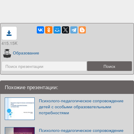
415.15K
Образование
Похожие презентации:
Психолого-педагогическое сопровождение
детей с особыми образовательными
потребностями
Психолого-педагогическое сопровождение