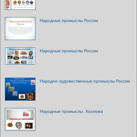
Народные промыслы России
Народные промыслы России
Народно-художественные промыслы России
Народные промыслы. Хохлома