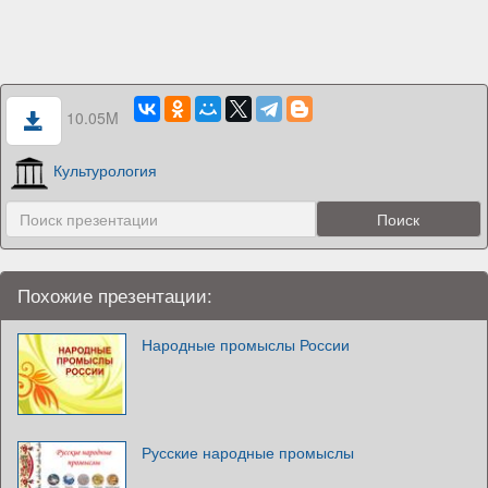
10.05M
Культурология
Похожие презентации:
Народные промыслы России
Русские народные промыслы