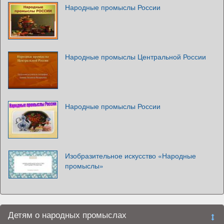
Народные промыслы России
Народные промыслы Центральной России
Народные промыслы России
Изобразительное искусство «Народные
промыслы»
Детям о народных промыслах