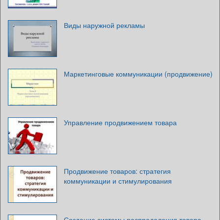
Виды наружной рекламы
Маркетинговые коммуникации (продвижение)
Управление продвижением товара
Продвижение товаров: стратегия
коммуникации и стимулирования
Создание системы распределения товара.