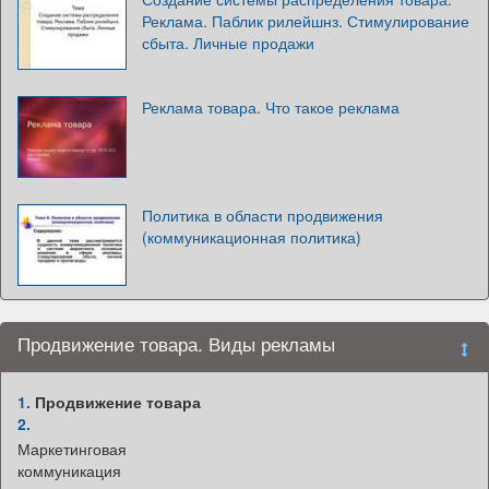
Реклама. Паблик рилейшнз. Стимулирование
сбыта. Личные продажи
Реклама товара. Что такое реклама
Политика в области продвижения
(коммуникационная политика)
Продвижение товара. Виды рекламы
1.
Продвижение товара
2.
Маркетинговая
коммуникация