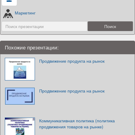
Маркетинг
Похожие презентации:
Продвижение продукта на рынок
Продвижение продукта на рынок
Коммуникативная политика (политика
продвижения товаров на рынке)