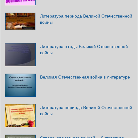
Литература периода Великой Отечественной
войны
Литература в годы Великой Отечественной
войны
Великая Отечественная война в литературе
Литература периода Великой Отечественной
войны
Строки, опаленные войной… Литература