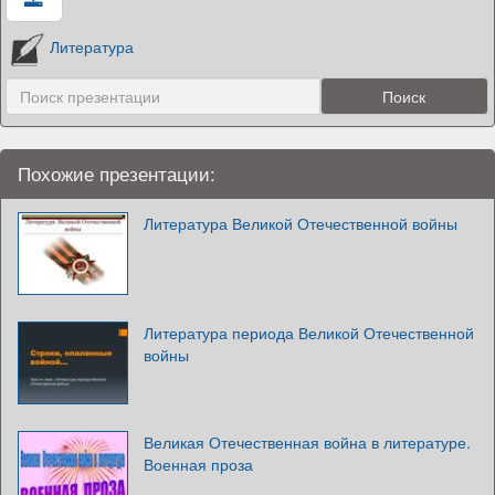
Литература
Похожие презентации:
Литература Великой Отечественной войны
Литература периода Великой Отечественной
войны
Великая Отечественная война в литературе.
Военная проза