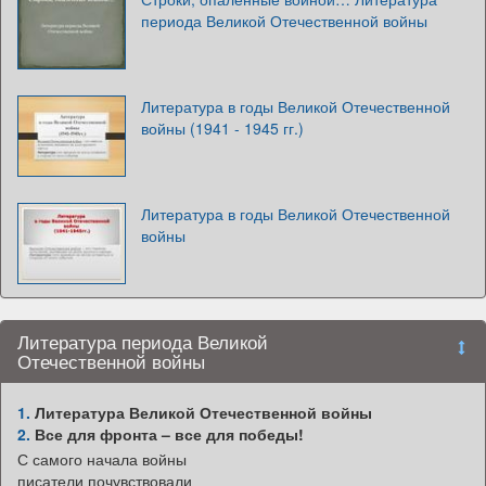
периода Великой Отечественной войны
Литература в годы Великой Отечественной
войны (1941 - 1945 гг.)
Литература в годы Великой Отечественной
войны
Литература периода Великой
Отечественной войны
1.
Литература Великой Отечественной войны
2.
Все для фронта – все для победы!
С самого начала войны
писатели почувствовали