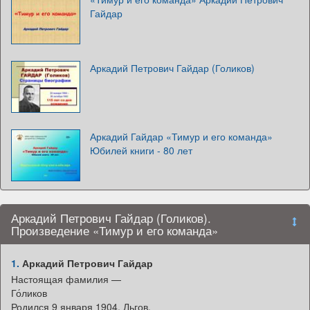
Гайдар
Аркадий Петрович Гайдар (Голиков)
Аркадий Гайдар «Тимур и его команда»
Юбилей книги - 80 лет
Аркадий Петрович Гайдар (Голиков).
Произведение «Тимур и его команда»
1.
Аркадий Петрович Гайдар
Настоящая фамилия —
Го́ликов
Родился 9 января 1904, Льгов,