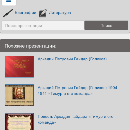
Биографии
Литература
Похожие презентации:
Аркадий Петрович Гайдар (Голиков)
Аркадий Петрович Гайдар (Голиков) 1904 –
1941 «Тимур и его команда»
Повесть Аркадия Гайдара «Тимур и его
команда»