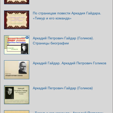
По страницам повести Аркадия Гайдара.
«Тимур и его команда»
Аркадий Петрович Гайдар (Голиков).
Страницы биографии
Аркадий Гайдар. Аркадий Петрович Голиков
Аркадий Петрович Гайдар (Голиков)
«Тимур и его команда» Аркадий Петрович