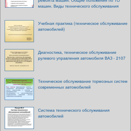
ремонта машин. Общие положения по ТО
машин. Виды технического обслуживания
Учебная практика (техническое обслуживание
автомобилей)
Диагностика, техническое обслуживание
рулевого управления автомобиля ВАЗ - 2107
Техническое обслуживание тормозных систем
современных автомобилей
Система технического обслуживания
автомобилей