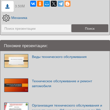
3.50M
Механика
Похожие презентации:
Виды технического обслуживания
Техническое обслуживание и ремонт
автомобиля
Организация технического обслуживания и