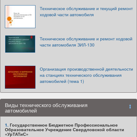
Техническое обслуживание и текущий ремонт
ходовой части автомобиля
Техническое обслуживание и ремонт ходовой
части автомобиля ЗИЛ-130
Организация производственной деятельности
на станциях технического обслуживания
автомобилей (тема 1)
Виды технического обслуживания
автомобилей
1.
Государственное Бюджетное Профессиональное
Образовательное Учреждение Свердловской области
«УрТАТиС»