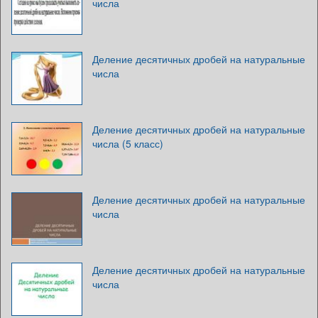
числа
Деление десятичных дробей на натуральные
числа
Деление десятичных дробей на натуральные
числа (5 класс)
Деление десятичных дробей на натуральные
числа
Деление десятичных дробей на натуральные
числа