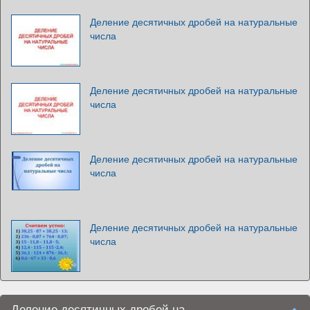
Деление десятичных дробей на натуральные
числа
Деление десятичных дробей на натуральные
числа
Деление десятичных дробей на натуральные
числа
Деление десятичных дробей на натуральные
числа
Деление десятичных дробей на