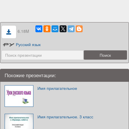
6.18M
Русский язык
Похожие презентации:
Имя прилагательное
Имя прилагательное. 3 класс