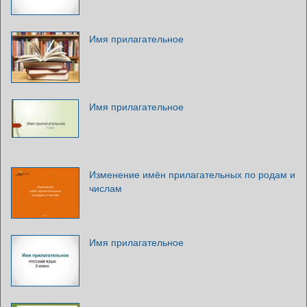
Имя прилагательное
Имя прилагательное
Изменение имён прилагательных по родам и
числам
Имя прилагательное