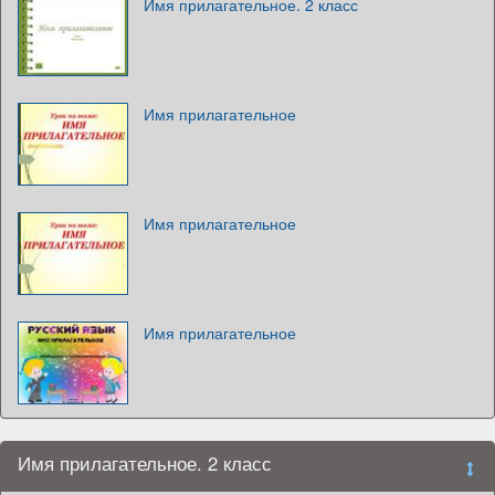
Имя прилагательное. 2 класс
Имя прилагательное
Имя прилагательное
Имя прилагательное
Имя прилагательное. 2 класс