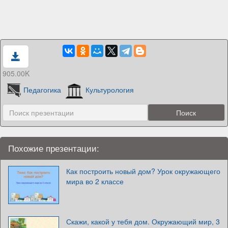
905.00K
Педагогика
Культурология
Похожие презентации:
Как построить новый дом? Урок окружающего
мира во 2 классе
Скажи, какой у тебя дом. Окружающий мир, 3