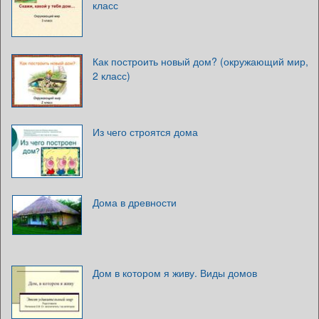
класс
Как построить новый дом? (окружающий мир,
2 класс)
Из чего строятся дома
Дома в древности
Дом в котором я живу. Виды домов