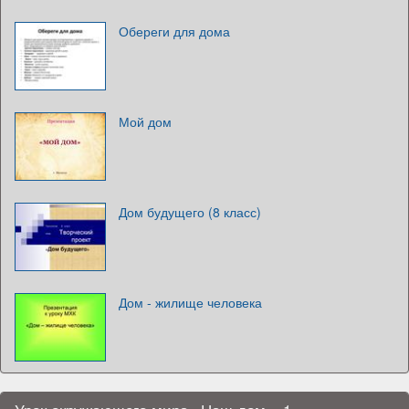
Обереги для дома
Мой дом
Дом будущего (8 класс)
Дом - жилище человека