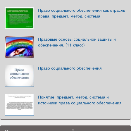
Право социального обеспечения как отрасль
права: предмет, метод, система
Правовые основы социальной защиты и
обеспечения. (11 класс)
Право социального обеспечения
Понятие, предмет, метод, система и
источники права социального обеспечения