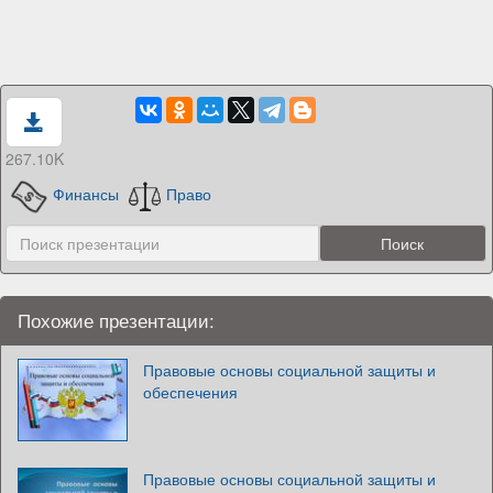
267.10K
Финансы
Право
Похожие презентации:
Правовые основы социальной защиты и
обеспечения
Правовые основы социальной защиты и