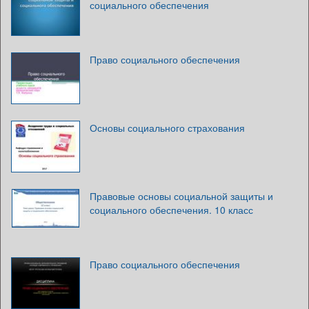
социального обеспечения
Право социального обеспечения
Основы социального страхования
Правовые основы социальной защиты и
социального обеспечения. 10 класс
Право социального обеспечения