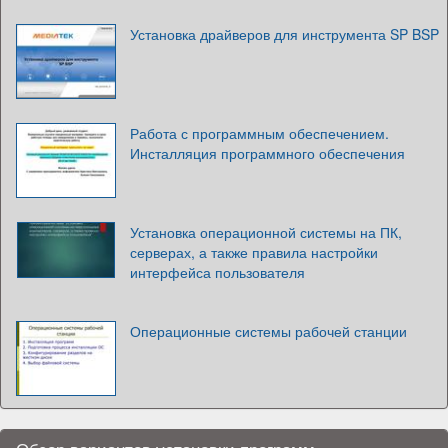
Установка драйверов для инструмента SP BSP
Работа с программным обеспечением.
Инсталляция программного обеспечения
Установка операционной системы на ПК,
серверах, а также правила настройки
интерфейса пользователя
Операционные системы рабочей станции