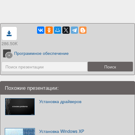
286.50K
Программное обеспечение
Похожие презентации:
Установка драйверов
Установка Windows XP