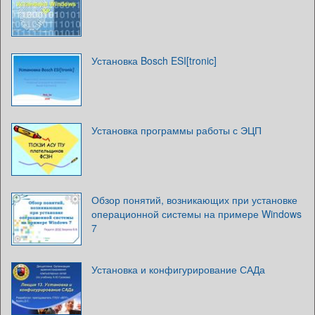
Установка Bosch ESI[tronic]
Установка программы работы с ЭЦП
Обзор понятий, возникающих при установке
операционной системы на примере Windows
7
Установка и конфигурирование САДа