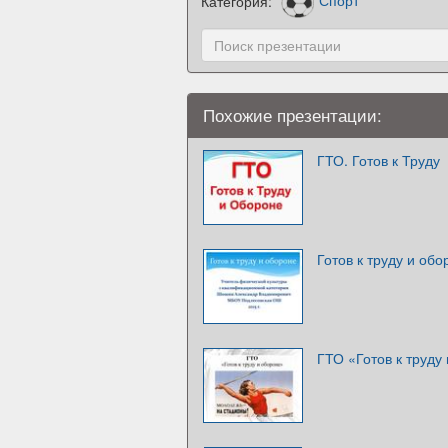
Категория:
Спорт
Похожие презентации:
ГТО. Готов к Труду
Готов к труду и обо
ГТО «Готов к труду