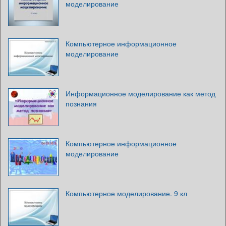
моделирование
Компьютерное информационное
моделирование
Информационное моделирование как метод
познания
Компьютерное информационное
моделирование
Компьютерное моделирование. 9 кл