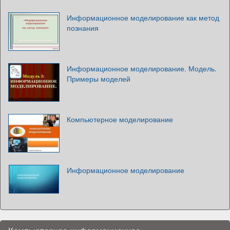
Информационное моделирование как метод
познания
Информационное моделирование. Модель.
Примеры моделей
Компьютерное моделирование
Информационное моделирование