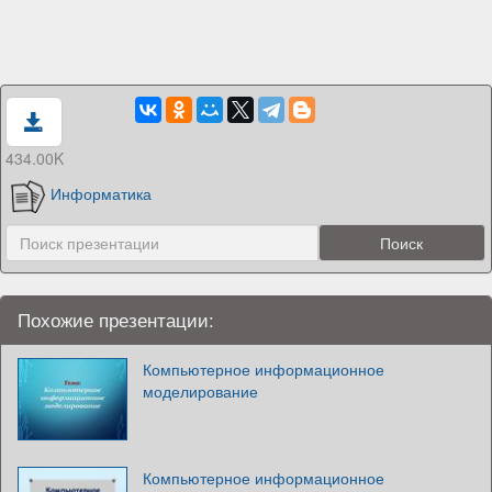
434.00K
Информатика
Похожие презентации:
Компьютерное информационное
моделирование
Компьютерное информационное