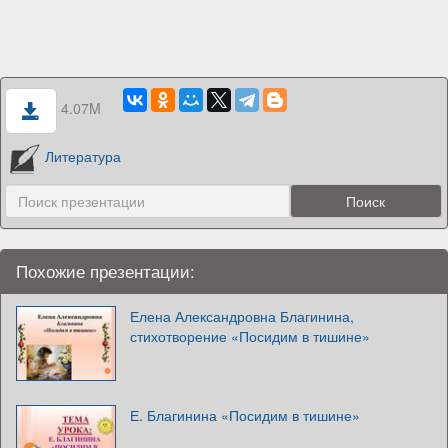
4.07M
Литература
Похожие презентации:
Елена Александровна Благинина,
стихотворение «Посидим в тишине»
Е. Благинина «Посидим в тишине»