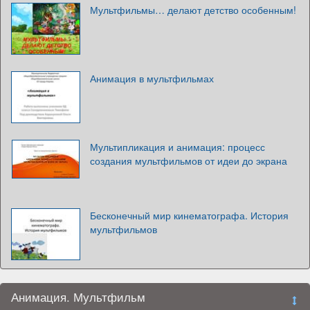
Мультфильмы… делают детство особенным!
Анимация в мультфильмах
Мультипликация и анимация: процесс
создания мультфильмов от идеи до экрана
Бесконечный мир кинематографа. История
мультфильмов
Анимация. Мультфильм