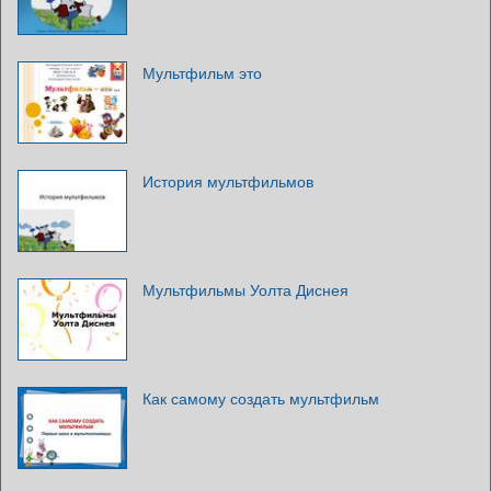
Мультфильм это
История мультфильмов
Мультфильмы Уолта Диснея
Как самому создать мультфильм