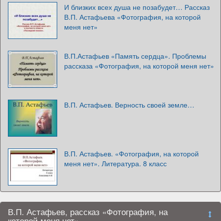
И близких всех душа не позабудет… Рассказ
В.П. Астафьева «Фотография, на которой
меня нет»
В.П.Астафьев «Память сердца». Проблемы
рассказа «Фотография, на которой меня нет»
В.П. Астафьев. Верность своей земле…
В.П. Астафьев. «Фотография, на которой
меня нет». Литература. 8 класс
В.П. Астафьев, рассказ «Фотография, на
которой меня нет»