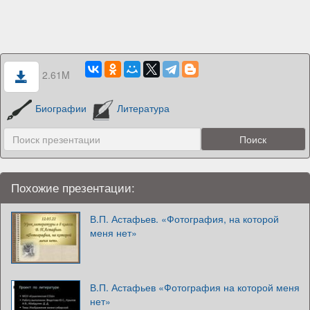
2.61M
Биографии
Литература
Похожие презентации:
В.П. Астафьев. «Фотография, на которой
меня нет»
В.П. Астафьев «Фотография на которой меня
нет»