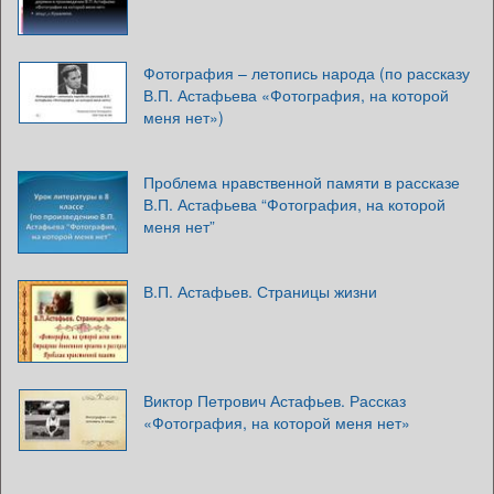
Фотография – летопись народа (по рассказу
В.П. Астафьева «Фотография, на которой
меня нет»)
Проблема нравственной памяти в рассказе
В.П. Астафьева “Фотография, на которой
меня нет”
В.П. Астафьев. Страницы жизни
Виктор Петрович Астафьев. Рассказ
«Фотография, на которой меня нет»