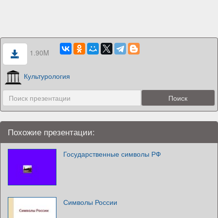
1.90M
Культурология
Похожие презентации:
Государственные символы РФ
Символы России