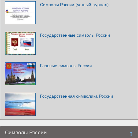
Символы России (устный журнал)
Государственные символы России
Главные символы России
Государственная символика России
Символы России