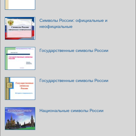
Символы России: официальные и
неофициальные
Государственные символы России
Государственные символы России
Национальные символы России