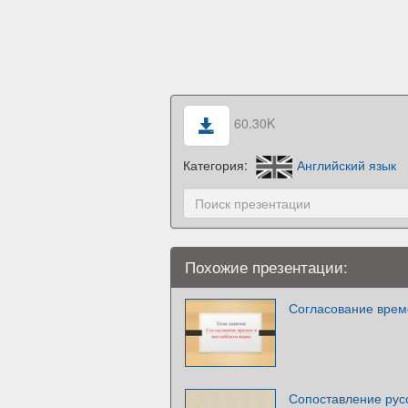
60.30K
Категория:
Английский язык
Похожие презентации:
Согласование врем
Сопоставление русс