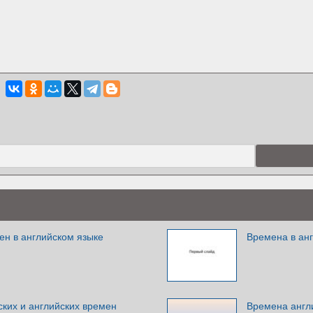
ен в английском языке
Времена в анг
ких и английских времен
Времена англи