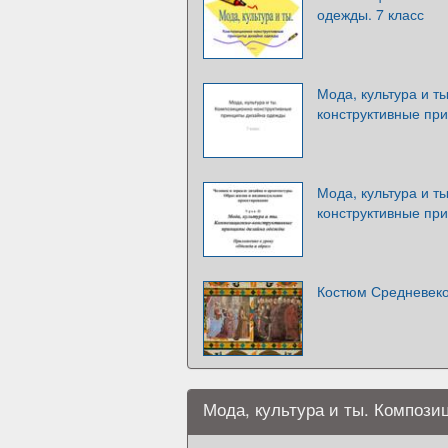
одежды. 7 класс
Мода, культура и т
конструктивные пр
Мода, культура и т
конструктивные пр
Костюм Средневек
Мода, культура и ты. Компози