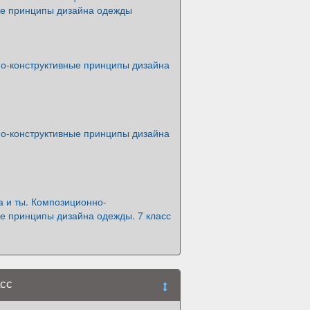
ые принципы дизайна одежды
о-конструктивные принципы дизайна
о-конструктивные принципы дизайна
а и ты. Композиционно-
е принципы дизайна одежды. 7 класс
асс