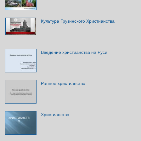
Культура Грузинского Христианства
Введение христианства на Руси
Раннее христианство
Христианство