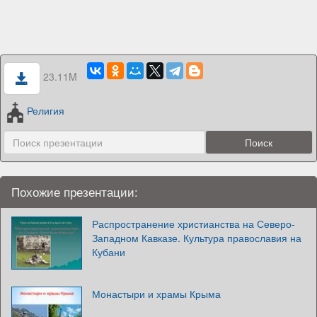
23.11M
Религия
Похожие презентации:
Распространение христианства на Северо-
Западном Кавказе. Культура православия на
Кубани
Монастыри и храмы Крыма