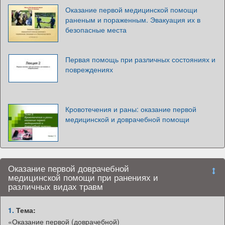
Оказание первой медицинской помощи
раненым и пораженным. Эвакуация их в
безопасные места
Первая помощь при различных состояниях и
повреждениях
Кровотечения и раны: оказание первой
медицинской и доврачебной помощи
Оказание первой доврачебной
медицинской помощи при ранениях и
различных видах травм
1.
Тема:
«Оказание первой (доврачебной)