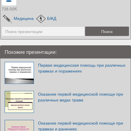
738.00K
Медицина
БЖД
Похожие презентации:
Первая медицинская помощь при различных
травмах и поражениях
Оказание первой медицинской помощи при
различных видах травм
Оказание первой медицинской помощи при
травмах и ранениях