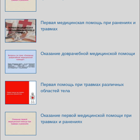
Первая медицинская помощь при ранениях и
травмах
Оказание доврачебной медицинской помощи
Первая помощь при травмах различных
областей тела
Оказание первой медицинской помощи при
травмах и ранениях