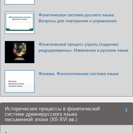
Фонетическая система русского языка.
Вопросы для повторения и упражнения
Фонетический процесс утраты (падение)
редуцированных. Изменения в русском языке
Фонема. Фонологическая система языка
Исторические процессы в фонетической
системе древнерусского языка
письменной эпохи (XII-XVI вв.)