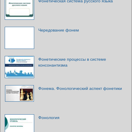
Фонетическая система русского языка
Чередование фонем
Фонетические процессы в системе
консонантизма
Фонема. Фонологический аспект фонетики
Фонология