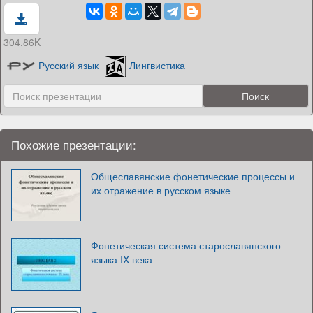
304.86K
Русский язык
Лингвистика
Похожие презентации:
Общеславянские фонетические процессы и
их отражение в русском языке
Фонетическая система старославянского
языка IX века