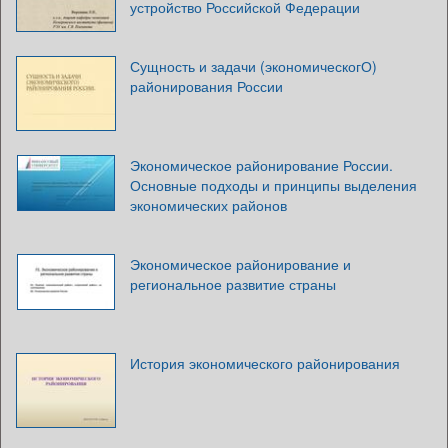
устройство Российской Федерации
Сущность и задачи (экономическогО)
районирования России
Экономическое районирование России.
Основные подходы и принципы выделения
экономических районов
Экономическое районирование и
региональное развитие страны
История экономического районирования