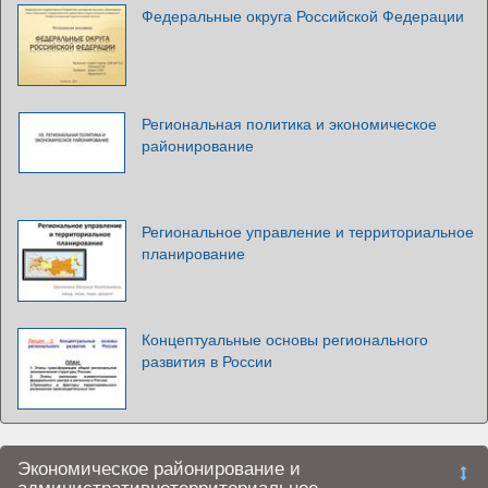
Федеральные округа Российской Федерации
Региональная политика и экономическое
районирование
Региональное управление и территориальное
планирование
Концептуальные основы регионального
развития в России
Экономическое районирование и
административнотерриториальное