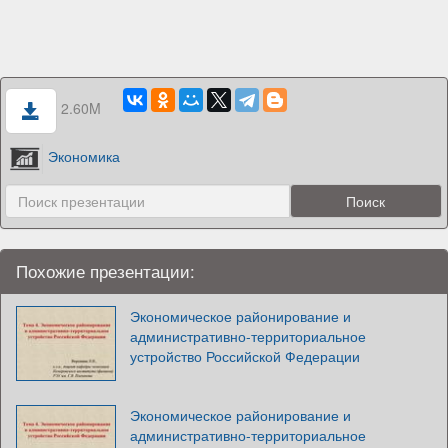
2.60M
Экономика
Похожие презентации:
Экономическое районирование и
административно-территориальное
устройство Российской Федерации
Экономическое районирование и
административно-территориальное