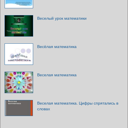
Веселый урок математики
Весёлая математика
Веселая математика
Веселая математика. Цифры спрятались в
словах