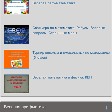
Веселая лего-математика
Своя игра по математике: Ребусы. Веселые
вопросы. Старинные меры
Турнир веселых и смекалистых по математике
(5 класс)
Веселая математика и физика. КВН
Веселая арифметика