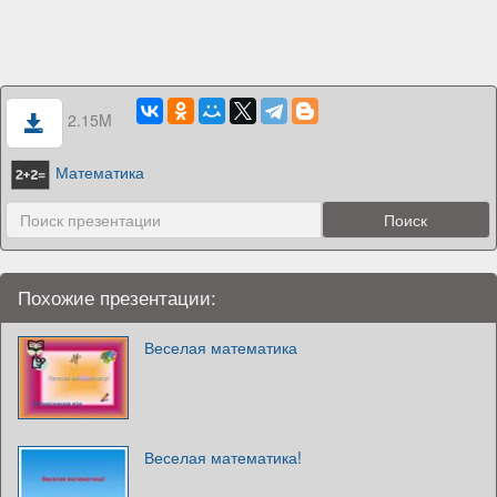
2.15M
Математика
Похожие презентации:
Веселая математика
Веселая математика!