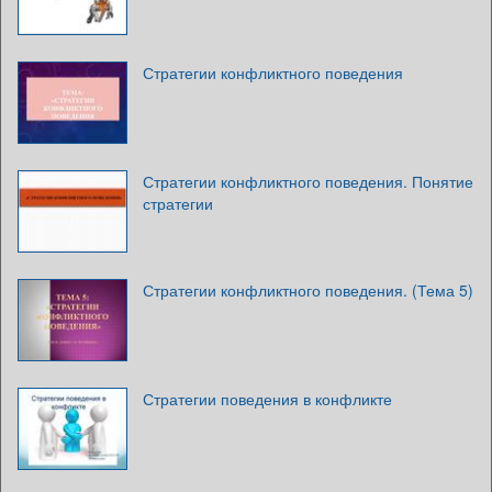
Стратегии конфликтного поведения
Стратегии конфликтного поведения. Понятие
стратегии
Стратегии конфликтного поведения. (Тема 5)
Стратегии поведения в конфликте