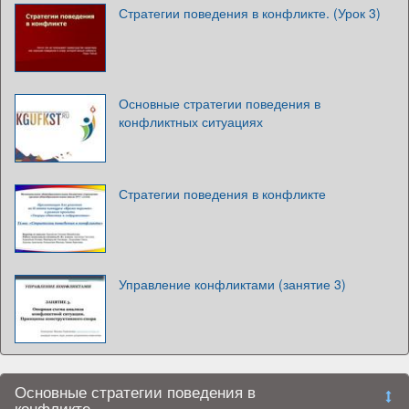
Стратегии поведения в конфликте. (Урок 3)
Основные стратегии поведения в
конфликтных ситуациях
Стратегии поведения в конфликте
Управление конфликтами (занятие 3)
Основные стратегии поведения в
конфликте