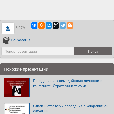
6.27M
Психология
Похожие презентации:
Поведение и взаимодействие личности в
конфликте. Стратегии и тактики
Стили и стратегии поведения в конфликтной
ситуации