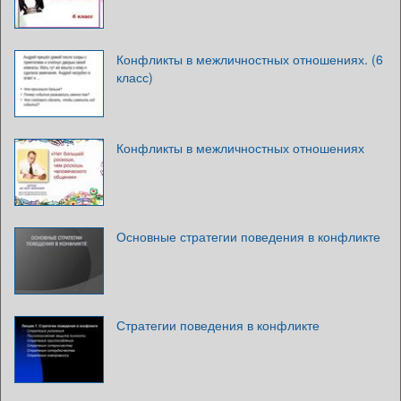
Конфликты в межличностных отношениях. (6
класс)
Конфликты в межличностных отношениях
Основные стратегии поведения в конфликте
Стратегии поведения в конфликте