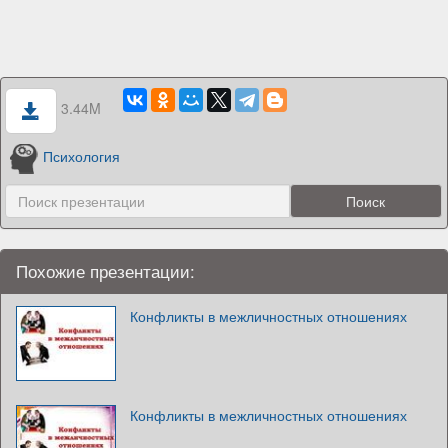
3.44M
Психология
Похожие презентации:
Конфликты в межличностных отношениях
Конфликты в межличностных отношениях