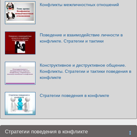
Конфликты межличностных отношений
Поведение и взаимодействие личности в
конфликте. Стратегии и тактики
Конструктивное и деструктивное общение.
Конфликты. Стратегии и тактики поведения в
конфликте
Стратегии поведения в конфликте
Стратегии поведения в конфликте