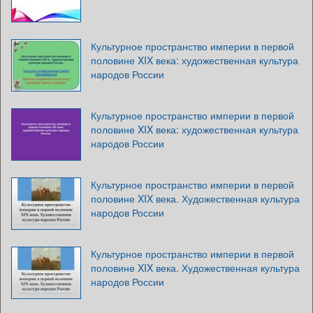
Культурное пространство империи в первой
половине XIX века: художественная культура
народов России
Культурное пространство империи в первой
половине XIX века: художественная культура
народов России
Культурное пространство империи в первой
половине XIX века. Художественная культура
народов России
Культурное пространство империи в первой
половине XIX века. Художественная культура
народов России