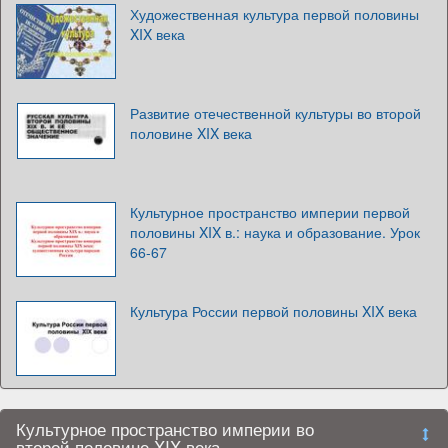
Художественная культура первой половины
XIX века
Развитие отечественной культуры во второй
половине XIX века
Культурное пространство империи первой
половины XIX в.: наука и образование. Урок
66-67
Культура России первой половины XIX века
Культурное пространство империи во
второй половине XIX века.