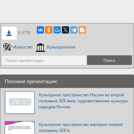
8.97M
Искусство
Культурология
Похожие презентации:
Культурное пространство России во второй
половине XIX века: художественная культура
народов России
Культурное пространство империи первой
половины XIX в