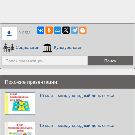
2.25M
Социология
Культурология
Похожие презентации:
15 мая – международный день семьи
15 мая – международный день семьи