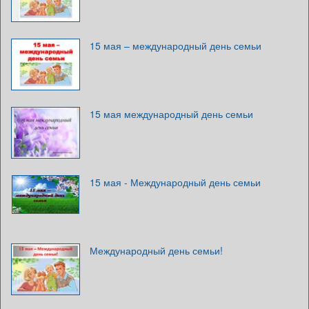
15 мая – международный день семьи
15 мая международный день семьи
15 мая - Международный день семьи
Международный день семьи!