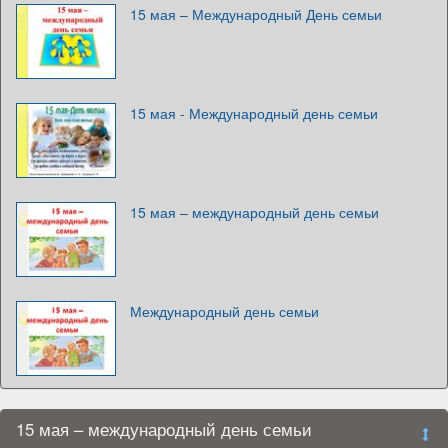
15 мая – Международный День семьи
15 мая - Международный день семьи
15 мая – международный день семьи
Международный день семьи
15 мая – международный день семьи