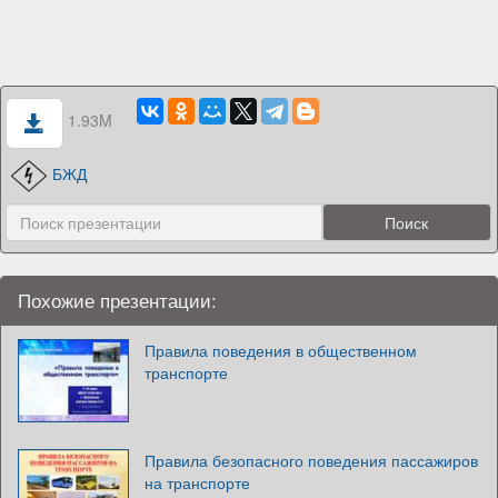
1.93M
БЖД
Похожие презентации:
Правила поведения в общественном
транспорте
Правила безопасного поведения пассажиров
на транспорте