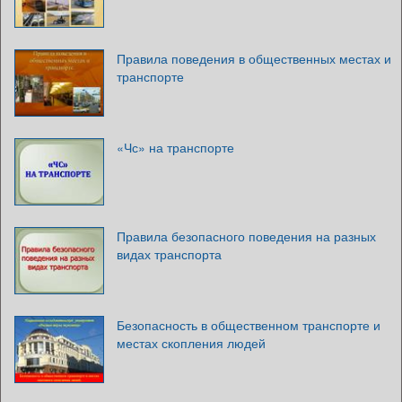
Правила поведения в общественных местах и
транспорте
«Чс» на транспорте
Правила безопасного поведения на разных
видах транспорта
Безопасность в общественном транспорте и
местах скопления людей