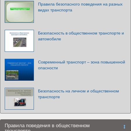
Правила безопасного поведения на разных
видах транспорта
Безопасность в общественном транспорте и
автомобиле
Современный транспорт – зона повышенной
опасности
Безопасность на личном и общественном
транспорте
Правила поведения в общественном
транспорте