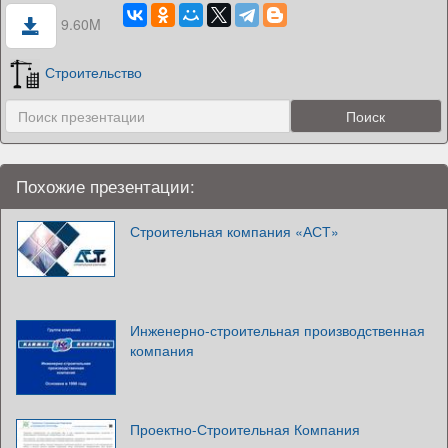
9.60M
Строительство
Похожие презентации:
Строительная компания «АСТ»
Инженерно-строительная производственная
компания
Проектно-Строительная Компания