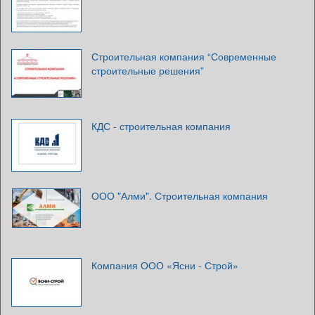
Строительная компания “Современные
строительные решения”
КДС - строительная компания
ООО "Алми". Строительная компания
Компания ООО «Ясни - Строй»