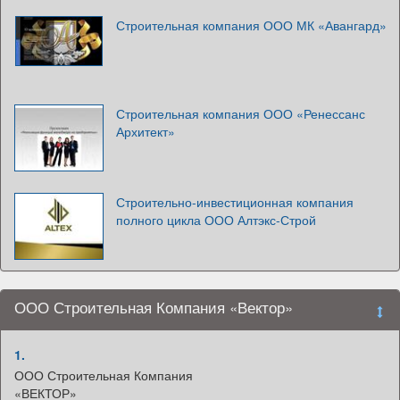
Строительная компания ООО МК «Авангард»
Строительная компания ООО «Ренессанс
Архитект»
Строительно-инвестиционная компания
полного цикла ООО Алтэкс-Строй
ООО Строительная Компания «Вектор»
1.
ООО Строительная Компания
«ВЕКТОР»