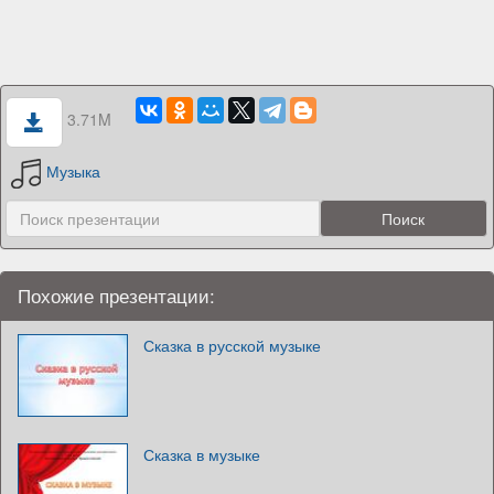
3.71M
Музыка
Похожие презентации:
Сказка в русской музыке
Сказка в музыке