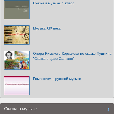
Сказка в музыке. 1 класс
Музыка XIX века
Опера Римского-Корсакова по сказке Пушкина
"Сказка о царе Салтане"
Романтизм в русской музыке
Сказка в музыке