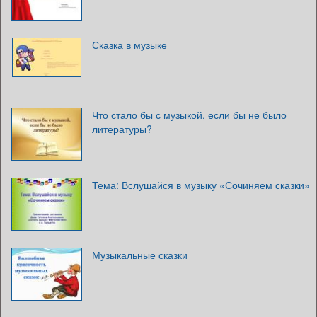
Сказка в музыке
Что стало бы с музыкой, если бы не было
литературы?
Тема: Вслушайся в музыку «Сочиняем сказки»
Музыкальные сказки