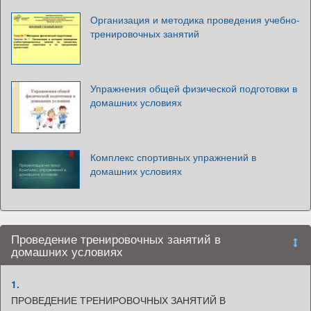
Организация и методика проведения учебно-
тренировочных занятий
Упражнения общей физической подготовки в
домашних условиях
Комплекс спортивных упражнений в
домашних условиях
Проведение тренировочных занятий в
домашних условиях
1.
ПРОВЕДЕНИЕ ТРЕНИРОВОЧНЫХ ЗАНЯТИЙ В