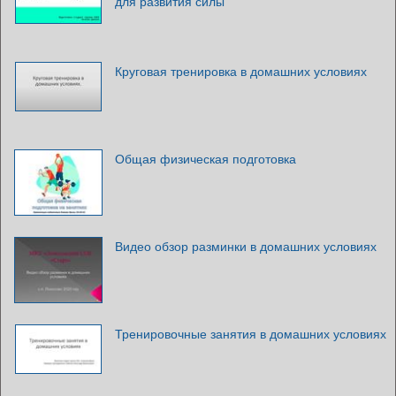
для развития силы
Круговая тренировка в домашних условиях
Общая физическая подготовка
Видео обзор разминки в домашних условиях
Тренировочные занятия в домашних условиях