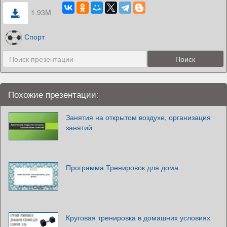
1.93M
Спорт
Похожие презентации:
Занятия на открытом воздухе, организация
занятий
Программа Тренировок для дома
Круговая тренировка в домашних условиях