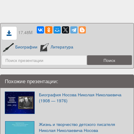
17.48M
Биографии
Литература
Похожие презентации:
Биография Носова Николая Николаевича
(1908 — 1976)
Жизнь и творчество детского писателя
Николая Николаевича Носова