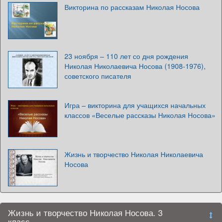
Викторина по рассказам Николая Носова
23 ноября – 110 лет со дня рождения
Николая Николаевича Носова (1908-1976),
советского писателя
Игра – викторина для учащихся начальных
классов «Веселые рассказы Николая Носова»
Жизнь и творчество Николая Николаевича
Носова
Жизнь и творчество Николая Носова. 3
класс