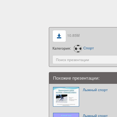
10.85M
Категория:
Спорт
Похожие презентации:
Лыжный спорт
Лыжный спорт