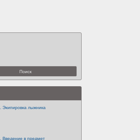
. Экипировка лыжника
. Введение в предмет