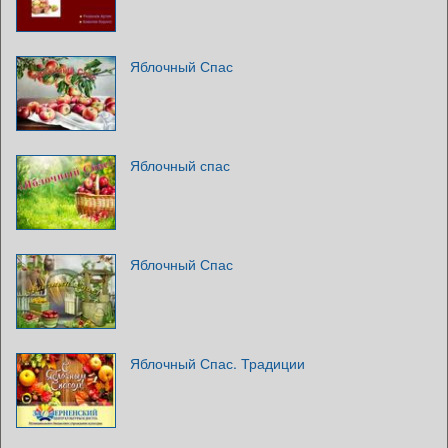
Яблочный Спас
Яблочный спас
Яблочный Спас
Яблочный Спас. Традиции