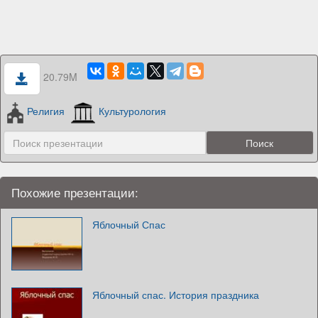
20.79M
Религия
Культурология
Похожие презентации:
Яблочный Спас
Яблочный спас. История праздника