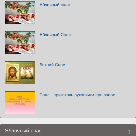
Яблочный спас
Яблочный Спас
Летний Спас
Спас - приготовь рукавички про запас
Яблочный спас