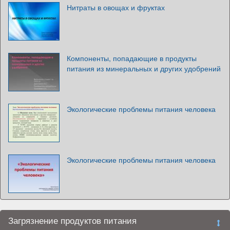
Нитраты в овощах и фруктах
Компоненты, попадающие в продукты
питания из минеральных и других удобрений
Экологические проблемы питания человека
Экологические проблемы питания человека
Загрязнение продуктов питания