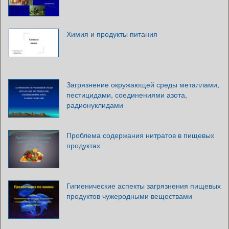
Химия и продукты питания
Загрязнение окружающей среды металлами,
пестицидами, соединениями азота,
радионуклидами
Проблема содержания нитратов в пищевых
продуктах
Гигиенические аспекты загрязнения пищевых
продуктов чужеродными веществами