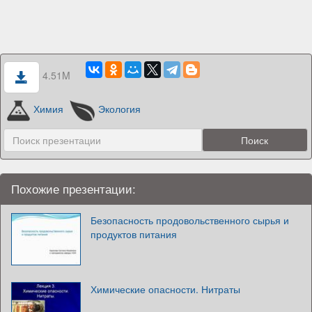
4.51M
Химия
Экология
Похожие презентации:
Безопасность продовольственного сырья и
продуктов питания
Химические опасности. Нитраты