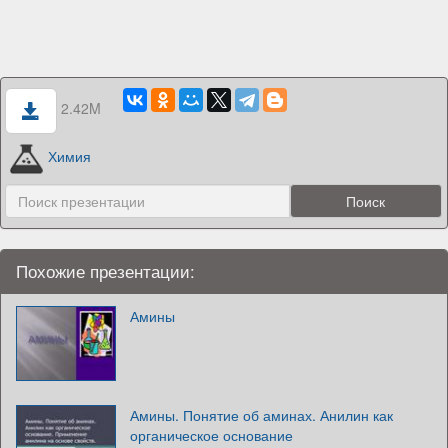
2.42M
Химия
Похожие презентации:
Амины
Амины. Понятие об аминах. Анилин как
органическое основание