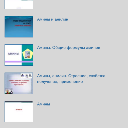
Амины и анилин
Амины. Общие формулы аминов
Амины, анилин. Строение, свойства,
получение, применение
Амины