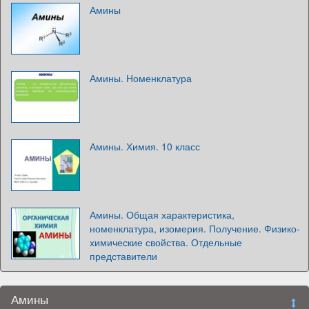
Амины
Амины. Номенклатура
Амины. Химия. 10 класс
Амины. Общая характеристика,
номенклатура, изомерия. Получение. Физико-
химические свойства. Отдельные
представители
Амины