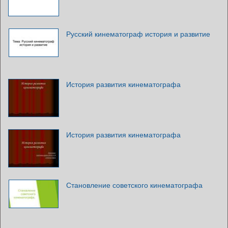
Русский кинематограф история и развитие
История развития кинематографа
История развития кинематографа
Становление советского кинематографа