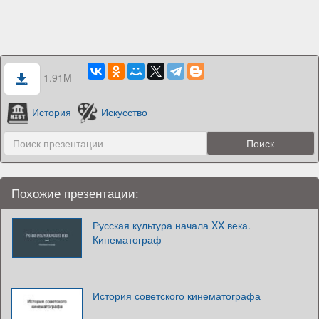
1.91M
История
Искусство
Похожие презентации:
Русская культура начала XX века.
Кинематограф
История советского кинематографа