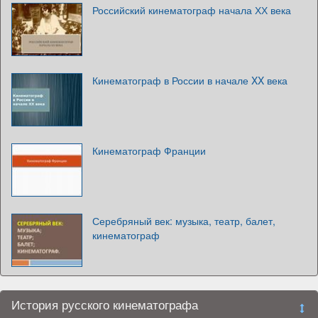
Российский кинематограф начала ХХ века
Кинематограф в России в начале XX века
Кинематограф Франции
Серебряный век: музыка, театр, балет,
кинематограф
История русского кинематографа