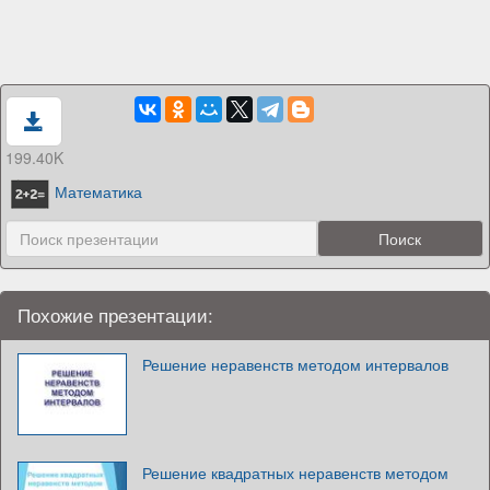
199.40K
Математика
Похожие презентации:
Решение неравенств методом интервалов
Решение квадратных неравенств методом