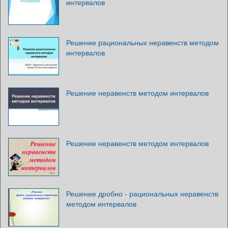
интервалов
Решение рациональных неравенств методом
интервалов
Решение неравенств методом интервалов
Решение неравенств методом интервалов
Решение дробно - рациональных неравенств
методом интервалов