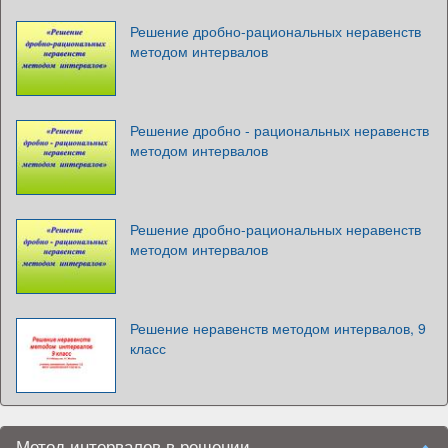
Решение дробно-рациональных неравенств
методом интервалов
Решение дробно - рациональных неравенств
методом интервалов
Решение дробно-рациональных неравенств
методом интервалов
Решение неравенств методом интервалов, 9
класс
Метод интервалов в решении