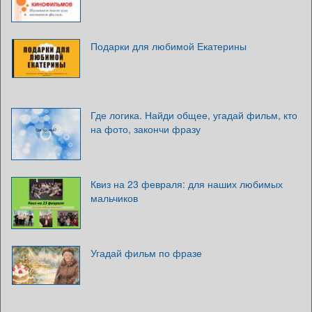
Подарки для любимой Екатерины
Где логика. Найди общее, угадай фильм, кто
на фото, закончи фразу
Квиз на 23 февраля: для наших любимых
мальчиков
Угадай фильм по фразе