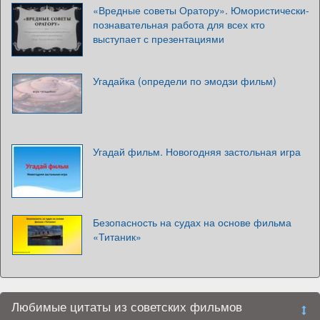
«Вредные советы Оратору». Юмористически-
познавательная работа для всех кто
выступает с презентациями
Угадайка (определи по эмодзи фильм)
Угадай фильм. Новогодняя застольная игра
Безопасность на судах на основе фильма
«Титаник»
Любимые цитаты из советских фильмов